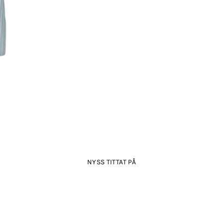
NYSS TITTAT PÅ